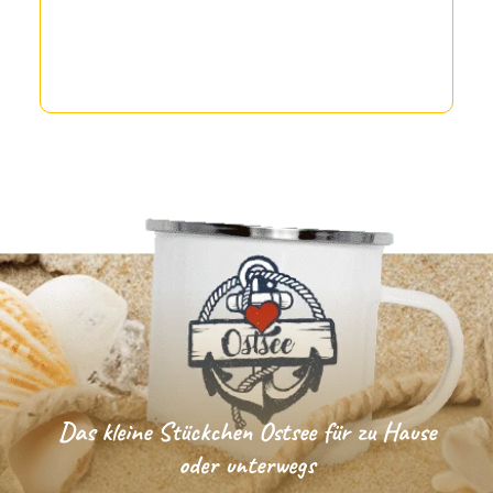
Das kleine Stückchen Ostsee für zu Hause
oder unterwegs