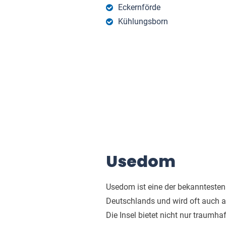
Eckernförde
Kühlungsborn
Usedom
Usedom ist eine der bekanntesten
Deutschlands und wird oft auch a
Die Insel bietet nicht nur traumha