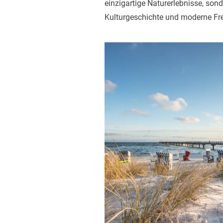
einzigartige Naturerlebnisse, sond
Kulturgeschichte und moderne Fre