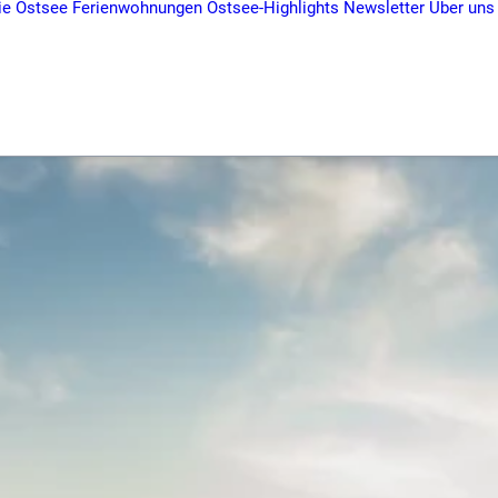
ie Ostsee
Ferienwohnungen
Ostsee-Highlights
Newsletter
Über uns