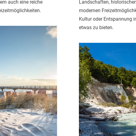
ern auch eine reiche
Landschaften, historische
izeitmöglichkeiten.
modernen Freizeitmöglichke
Kultur oder Entspannung in
etwas zu bieten.