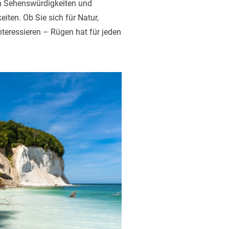
n Sehenswürdigkeiten und
iten. Ob Sie sich für Natur,
teressieren – Rügen hat für jeden