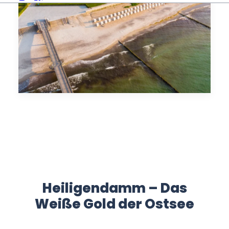
Heiligendamm – Das
Weiße Gold der Ostsee