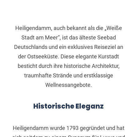
Heiligendamm, auch bekannt als die „Weiße
Stadt am Meer“, ist das älteste Seebad
Deutschlands und ein exklusives Reiseziel an
der Ostseeküste. Diese elegante Kurstadt
besticht durch ihre historische Architektur,
traumhafte Strände und erstklassige
Wellnessangebote.
Historische Eleganz
Heiligendamm wurde 1793 gegründet und hat