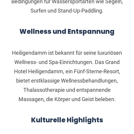
Bedingungen für Wassersportarten wie Segeln,
Surfen und Stand-Up-Paddling.
Wellness und Entspannung
Heiligendamm ist bekannt für seine luxuriösen
Wellness- und Spa-Einrichtungen. Das Grand
Hotel Heiligendamm, ein Fünf-Sterne-Resort,
bietet erstklassige Wellnessbehandlungen,
Thalassotherapie und entspannende
Massagen, die Körper und Geist beleben.
Kulturelle Highlights