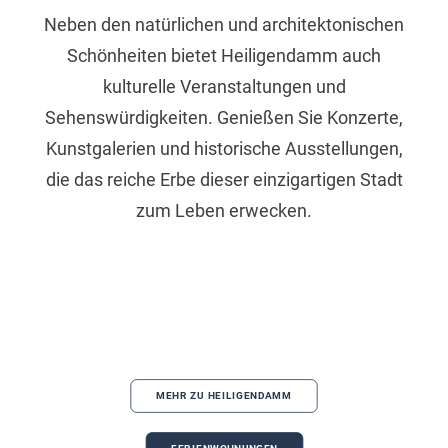
Neben den natürlichen und architektonischen
Schönheiten bietet Heiligendamm auch
kulturelle Veranstaltungen und
Sehenswürdigkeiten. Genießen Sie Konzerte,
Kunstgalerien und historische Ausstellungen,
die das reiche Erbe dieser einzigartigen Stadt
zum Leben erwecken.
MEHR ZU HEILIGENDAMM