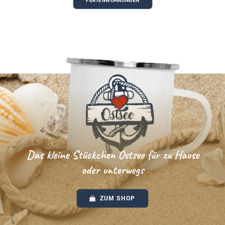
FERIENWOHNUNGEN
Das kleine Stückchen Ostsee für zu Hause
oder unterwegs
ZUM SHOP