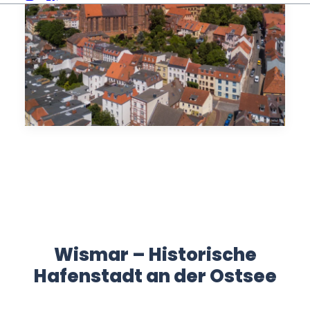
Wismar – Historische
Hafenstadt an der Ostsee