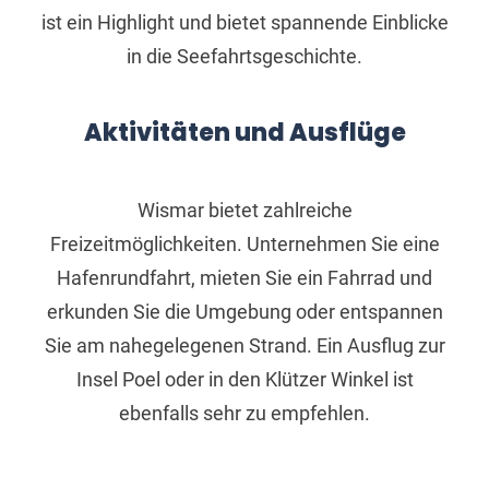
ist ein Highlight und bietet spannende Einblicke
in die Seefahrtsgeschichte.
Aktivitäten und Ausflüge
Wismar bietet zahlreiche
Freizeitmöglichkeiten. Unternehmen Sie eine
Hafenrundfahrt, mieten Sie ein Fahrrad und
erkunden Sie die Umgebung oder entspannen
Sie am nahegelegenen Strand. Ein Ausflug zur
Insel Poel oder in den Klützer Winkel ist
ebenfalls sehr zu empfehlen.