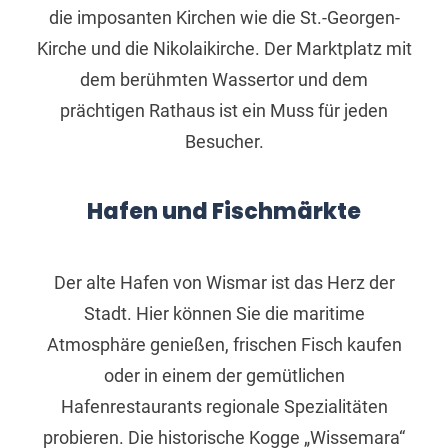
die imposanten Kirchen wie die St.-Georgen-
Kirche und die Nikolaikirche. Der Marktplatz mit
dem berühmten Wassertor und dem
prächtigen Rathaus ist ein Muss für jeden
Besucher.
Hafen und Fischmärkte
Der alte Hafen von Wismar ist das Herz der
Stadt. Hier können Sie die maritime
Atmosphäre genießen, frischen Fisch kaufen
oder in einem der gemütlichen
Hafenrestaurants regionale Spezialitäten
probieren. Die historische Kogge „Wissemara“