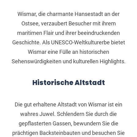
Wismar, die charmante Hansestadt an der
Ostsee, verzaubert Besucher mit ihrem
maritimen Flair und ihrer beeindruckenden
Geschichte. Als UNESCO-Weltkulturerbe bietet
Wismar eine Fülle an historischen
Sehenswürdigkeiten und kulturellen Highlights.
Historische Altstadt
Die gut erhaltene Altstadt von Wismar ist ein
wahres Juwel. Schlendern Sie durch die
gepflasterten Gassen, bewundern Sie die
prächtigen Backsteinbauten und besuchen Sie